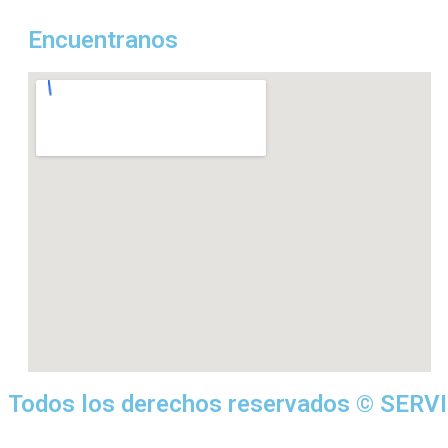
Encuentranos
Todos los derechos reservados © SERV