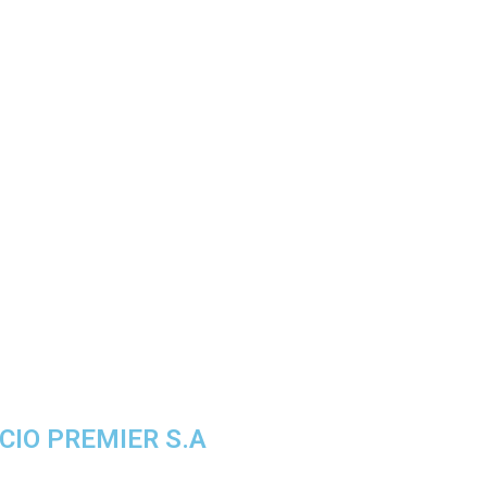
ICIO PREMIER S.A