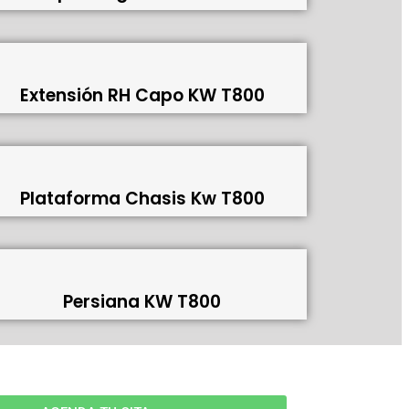
Extensión RH Capo KW T800
Plataforma Chasis Kw T800
Persiana KW T800